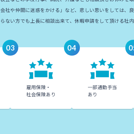
会社や仲間に迷惑をかける」など、悲しい思いをしては、良
らない方でも上長に相談出来て、​休暇申請をして頂ける社
03
04
0
雇用保険・
一部通勤手当
社会保険あり
あり