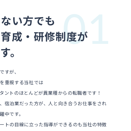
01
のない方でも
る育成・研修制度が
す。
ですが、
を重視する当社では
タントのほとんどが異業種からの転職者です！
、宿泊業だった方が、人と向き合うお仕事をされ
躍中です。
ートの目線に立った指導ができるのも当社の特徴