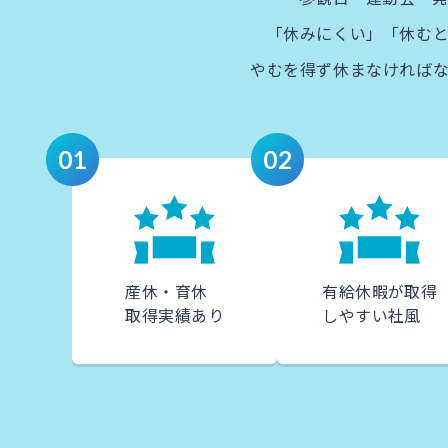
「休みにくい」「休むと
やむを得ず休まなければな
01
02
産休・育休
有給休暇が取得
取得実績あり
しやすい社風