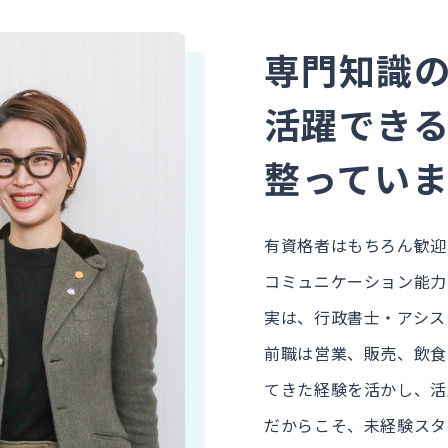
専門知識
活躍でき
整っていま
有資格者はもちろん歓迎
コミュニケーション能力
実は、行政書士・アシス
前職は営業、販売、飲食
てきた経験を活かし、活
だからこそ、未経験スタ