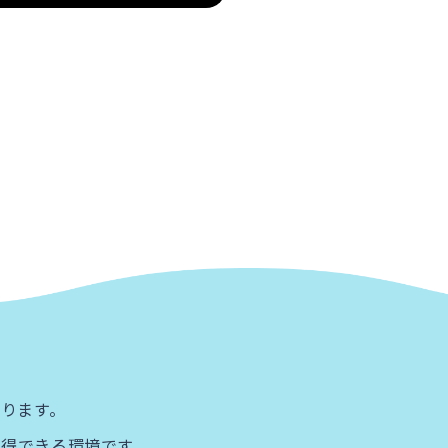
ります。​
得できる環境です。​