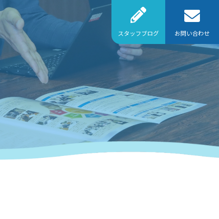
スタッフブログ
お問い合わせ