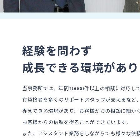
経験を問わず
成長できる環境があり
当事務所では、年間10000件以上の相談に対応し
有資格者を多くのサポートスタッフが支えるなど
専念できる環境があり、お客様からの相談に細か
お客様からの信頼を得ることができています。
また、アシスタント業務をしながらでも様々な依