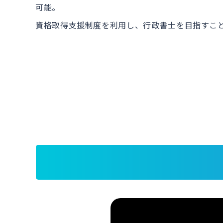
可能。
資格取得支援制度を利用し、行政書士を目指すこ