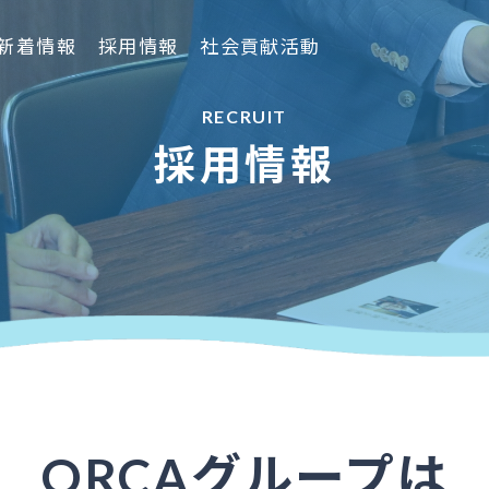
新着情報
採用情報
社会貢献活動
RECRUIT
採用情報
ORCAグループは