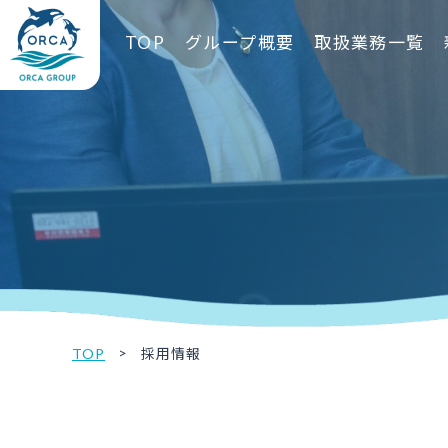
TOP
グループ概要
取扱業務一覧
TOP
採用情報