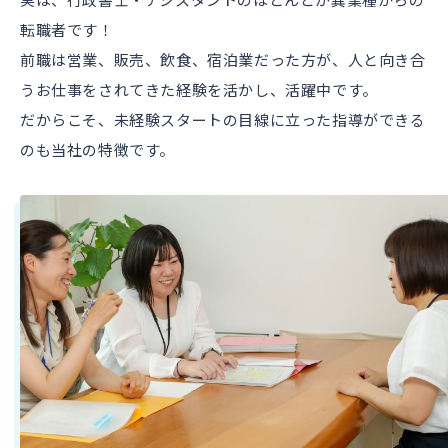
実は、行政書士・アシスタントのほとんどが異業種からの
転職者です！
前職は営業、販売、飲食、宿泊業だった方が、人と向き合
うお仕事をされてきた経験を活かし、活躍中です。
だからこそ、未経験スタートの目線に立った指導ができる
のも当社の特徴です。