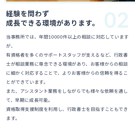
02
経験を問わず
成長できる環境があります。
当事務所では、年間10000件以上の相談に対応しています
が、
有資格者を多くのサポートスタッフが支えるなど、行政書
士が相談業務に専念できる環境があり、お客様からの相談
に細かく対応することで、よりお客様からの信頼を得るこ
とができています。
また、アシスタント業務をしながらでも様々な依頼を通し
て、早期に成長可能。
資格取得支援制度を利用し、行政書士を目指すこともでき
ます。