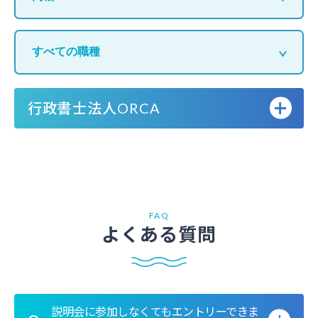
行政書士法人ORCA
FAQ
よくある質問
説明会に参加しなくてもエントリーできま