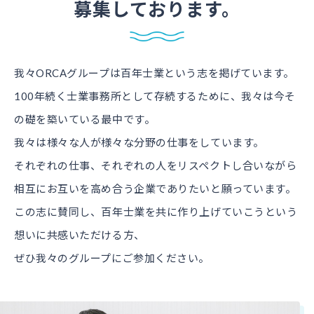
募集しております。
我々ORCAグループは百年士業という志を掲げています。
100年続く士業事務所として存続するために、我々は今そ
の礎を築いている最中です。
我々は様々な人が様々な分野の仕事をしています。
それぞれの仕事、それぞれの人をリスペクトし合いながら
相互にお互いを高め合う企業でありたいと願っています。
この志に賛同し、百年士業を共に作り上げていこうという
想いに共感いただける方、
ぜひ我々のグループにご参加ください。