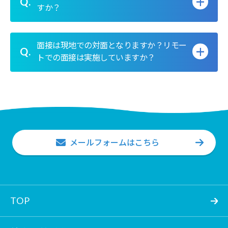
Q.
すか？
面接は現地での対面となりますか？リモー
Q.
トでの面接は実施していますか？
メールフォームはこちら
TOP