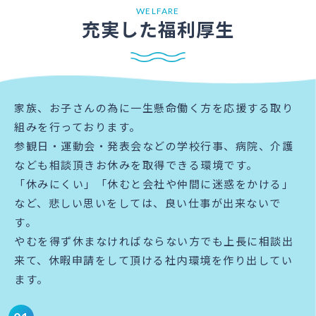
WELFARE
充実した福利厚生
家族、お子さんの為に一生懸命働く方を応援する取り
組みを行っております。​
参観日・運動会・発表会などの学校行事、病院、介護
なども相談頂きお休みを取得できる環境です。​
「休みにくい」「休むと会社や仲間に迷惑をかける」
など、悲しい思いをしては、良い仕事が出来ないで
す。​
やむを得ず休まなければならない方でも上長に相談出
来て、​休暇申請をして頂ける社内環境を作り出してい
ます。