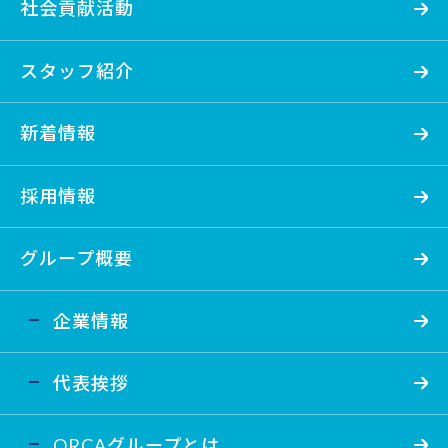
社会貢献活動
スタッフ紹介
新着情報
採用情報
グループ概要
企業情報
代表挨拶
ORCAグループとは