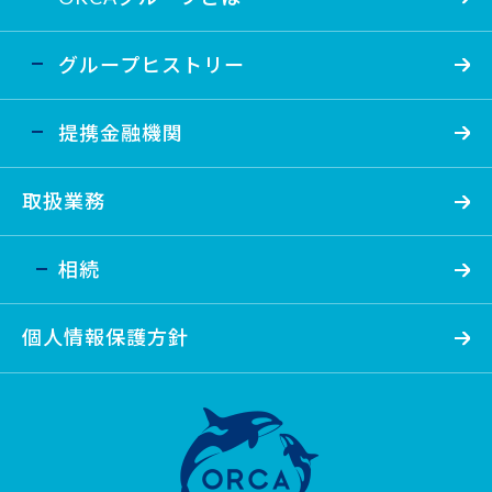
グループヒストリー
提携金融機関
取扱業務
相続
個人情報保護方針