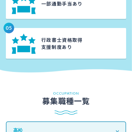
一部通勤手当
あり
05
行政書士資格取得
支援制度あり
OCCUPATION
募集職種一覧