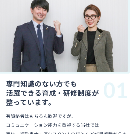
01
専門知識のない方でも
活躍できる育成・研修制度が
整っています。
有資格者はもちろん歓迎ですが、
コミュニケーション能力を重視する当社では