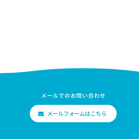
メールでのお問い合わせ
メールフォームはこちら