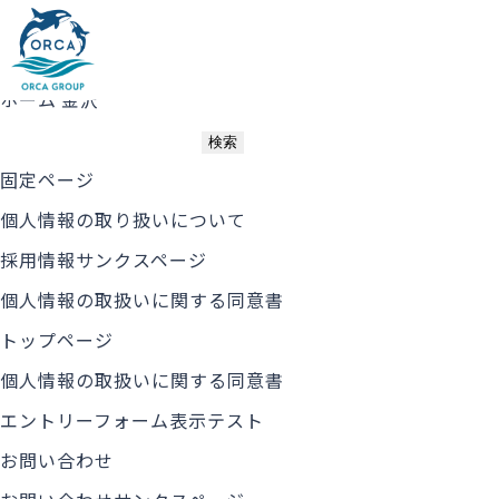
ブログ
TOP
グループ概要
取扱業務一覧
blog
ホーム
金沢
固定ページ
個人情報の取り扱いについて
採用情報サンクスページ
個人情報の取扱いに関する同意書
トップページ
個人情報の取扱いに関する同意書
エントリーフォーム表示テスト
お問い合わせ