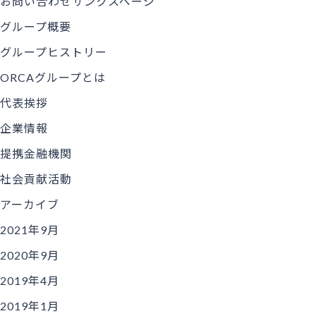
お問い合わせサンクスページ
グループ概要
グループヒストリー
ORCAグループとは
代表挨拶
企業情報
提携金融機関
社会貢献活動
アーカイブ
2021年9月
2020年9月
2019年4月
2019年1月