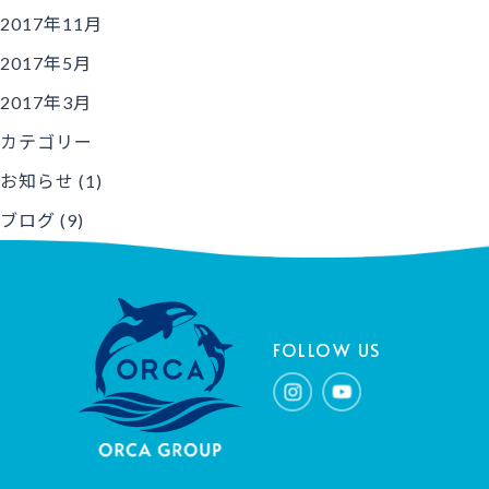
2017年11月
2017年5月
2017年3月
カテゴリー
お知らせ
(1)
ブログ
(9)
FOLLOW US