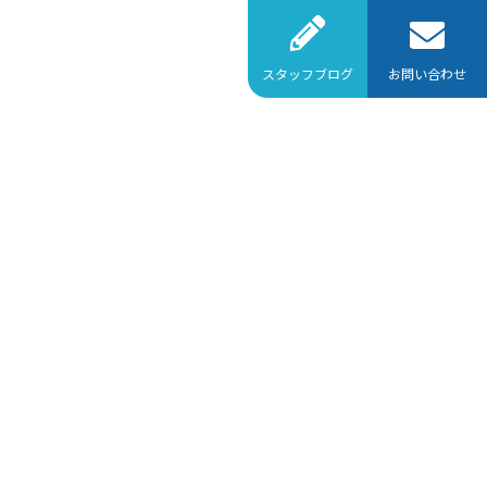
スタッフブログ
お問い合わせ