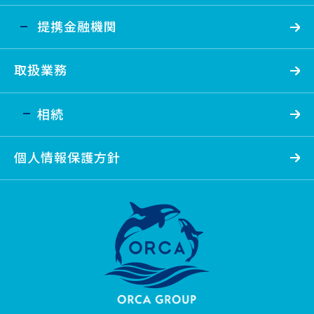
提携金融機関
取扱業務
相続
個人情報保護方針