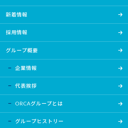
新着情報
採用情報
グループ概要
企業情報
代表挨拶
ORCAグループとは
グループヒストリー