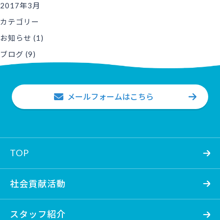
2017年3月
カテゴリー
お知らせ
(1)
ブログ
(9)
メールフォームはこちら
TOP
社会貢献活動
スタッフ紹介