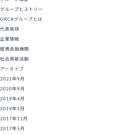
グループヒストリー
ORCAグループとは
代表挨拶
企業情報
提携金融機関
社会貢献活動
アーカイブ
2021年9月
2020年9月
2019年4月
2019年1月
2017年11月
2017年5月