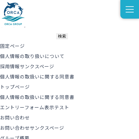
ブログ
blog
ホーム
test
固定ページ
個人情報の取り扱いについて
採用情報サンクスページ
個人情報の取扱いに関する同意書
トップページ
個人情報の取扱いに関する同意書
エントリーフォーム表示テスト
お問い合わせ
お問い合わせサンクスページ
グループ概要